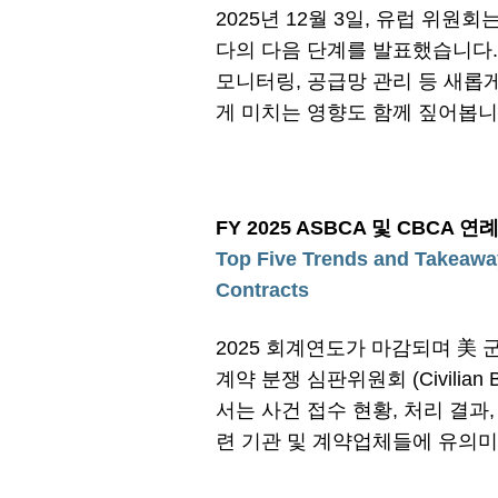
2025년 12월 3일, 유럽 위원
다의 다음 단계를 발표했습니다.
모니터링, 공급망 관리 등 새롭
게 미치는 영향도 함께 짚어봅니
FY 2025 ASBCA 및 CBCA 
Top Five Trends and Takeawa
Contracts
2025 회계연도가 마감되며 美 군 계약 
계약 분쟁 심판위원회 (Civilian 
서는 사건 접수 현황, 처리 결과
련 기관 및 계약업체들에 유의미