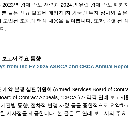
회는 2023년 경제 안보 전력과 2024년 유럽 경제 안보 패
 본 글은 신규 발표된 패키지 內 외국인 투자 심사와 같
게 도입된 조치의 핵심 내용을 살펴봅니다. 또한, 강화된 
다.
연례 보고서 주요 동향
ys from the FY 2025 ASBCA and CBCA Annual Repor
분쟁 심판위원회 (Armed Services Board of Contract
Board of Contract Appeals, “CBCA”)가 각각 연
, 기관별 동향, 절차적 변경 사항 등을 종합적으로 요약하
한 시사점을 제공합니다. 본 글은 두 연례 보고서의 주요