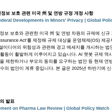
인정보 보호 관련
미국
州 및 연방 규정 개정 사항
ederal Developments in Minors’ Privacy | Global Pol
인정보 보호와 관련한 미국 州 및 연방 차원의 규제에 신규
e Assurance Act’를 제정해 규제 대상을 운영체제(OS)
셜미디어의 위험성과 관련해 경고 메세지를 개시하는 법안
동이 활발하게 이루어지고 있습니다. AI 챗봇 규제 역시 
용을 제한하거나 부모의 동의를 요구하는 법안 등 현재 연
수의 법안이 계류 중입니다. 본 글은 2025년 하반기에 
합의 발표
ement on Pharma Law Review | Global Policy Watch