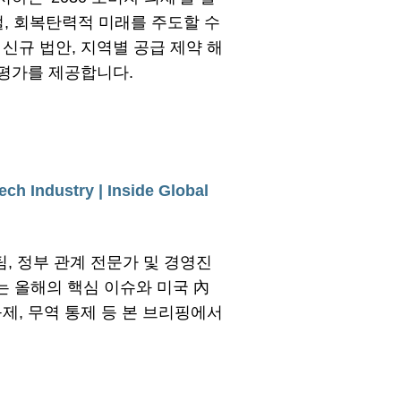
털, 회복탄력적 미래를 주도할 수
신규 법안, 지역별 공급 제약 해
 평가를 제공합니다.
ch Industry | Inside Global
팀, 정부 관계 전문가 및 경영진
는 올해의 핵심 이슈와 미국 內
제, 무역 통제 등 본 브리핑에서