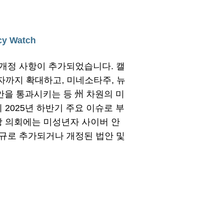
icy Watch
 개정 사항이 추가되었습니다. 캘
 제공자까지 확대하고, 미네소타주, 뉴
을 통과시키는 등 州 차원의 미
2025년 하반기 주요 이슈로 부
방 의회에는 미성년자 사이버 안
신규로 추가되거나 개정된 법안 및