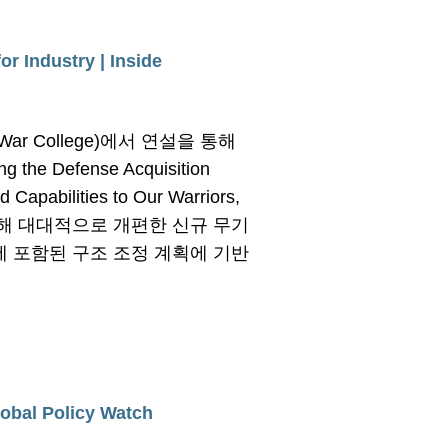
r Industry | Inside
 War College)에서 연설을 통해
Defense Acquisition
d Capabilities to Our Warriors,
해 대대적으로 개편한 신규 무기
에 포함된 구조 조정 계획에 기반
lobal Policy Watch