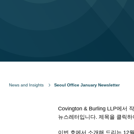
News and Insights
Seoul Office January Newsletter
Covington & Burling 
뉴스레터입니다. 제목을 클릭하여
이번 호에서 소개해 드리는 12