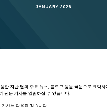
JANUARY 2026
LLP에서 작성한 지난 달의 주요 뉴스, 블로그 등을 국문으로 
 원문 기사를 열람하실 수 있습니다.
월 기사는 다음과 같습니다.