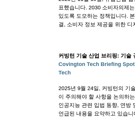
표했습니다. 2030 소비자의제
있도록 도모하는 정책입니다. 본 
결, 소비자 정보 제공을 위한 
커빙턴 기술 산업 브리핑
: 기술
Covington Tech Briefing Spotl
Tech
2025년 9월 24일, 커빙턴의
이 주의해야 할 사항을 논의하는
인공지능 관련 입법 동향, 연방 
언급된 내용을 요약하고 있습니