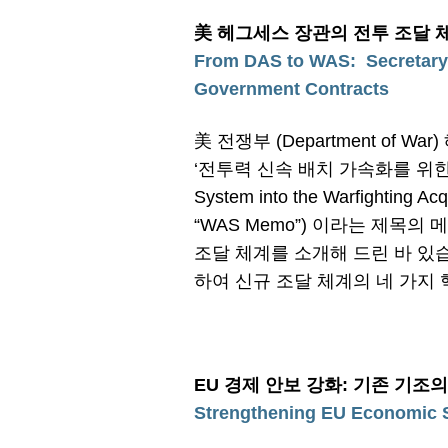
美 헤그세스 장관의 전투 조달
From DAS to WAS: Secretary H
Government Contracts
美 전쟁부 (Department of W
‘전투력 신속 배치 가속화를 위한 방위 
System into the Warfighting Acq
“WAS Memo”) 이라는 제목의
조달 체계를 소개해 드린 바 있습
하여 신규 조달 체계의 네 가지
EU 경제 안보 강화: 기존 기조
Strengthening EU Economic S