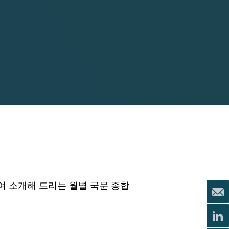
요약하여 소개해 드리는 월별 국문 종합