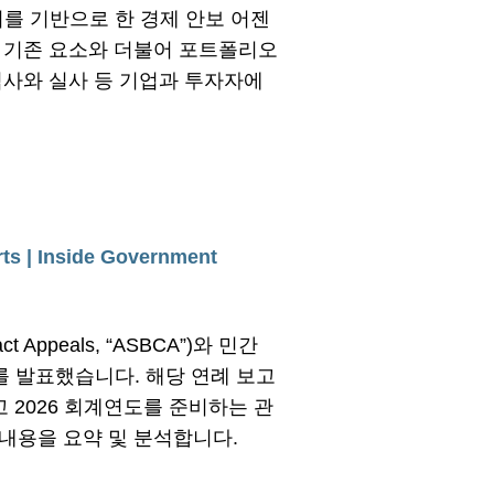
키지를 기반으로 한 경제 안보 어젠
은 기존 요소와 더불어 포트폴리오
심사와 실사 등 기업과 투자자에
ts | Inside Government
 Appeals, “ASBCA”)와 민간
례 보고서를 발표했습니다. 해당 연례 보고
고 2026 회계연도를 준비하는 관
 내용을 요약 및 분석합니다.