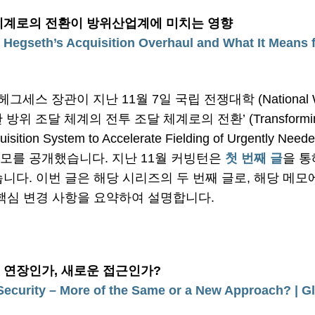
 체계로의 전환이 방위산업계에 미치는 영향
egseth’s Acquisition Overhaul and What It Means fo
ar) 헤그세스 장관이 지난 11월 7일 국립 전쟁대학 (National
조달 체계의 전투 조달 체계로의 전환’ (Transforming the 
uisition System to Accelerate Fielding of Urgently Neede
 메모를 공개했습니다. 지난 11월 커빙턴은
첫 번째 글
을 통
니다. 이번 글은 해당 시리즈의 두 번째 글로, 해당 메모
 핵심 변경 사항을 요약하여 설명합니다.
의 연장인가, 새로운 접근인가?
ecurity – More of the Same or a New Approach?
| G