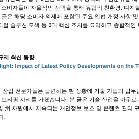
는 소비자들이 자율적인 선택을 통해 유럽의 친환경, 디지
글은 해당 소비자 의제에 포함된 주요 입법 개정 사항 및 
디지털 솔루션 모색 등 6대 핵심 조치를 요약하고 종합적인
 규제 최신 동향
ight: Impact of Latest Policy Developments on the Te
 기술 산업 전문가들은 급변하는 현 상황에 기술 기업의 법무
 브리핑 자리를 가졌습니다. 본 글은 기술 산업을 아우르
및 州 차원에서 지속되는 개인정보 보호 및 콘텐츠 관리 규
다.