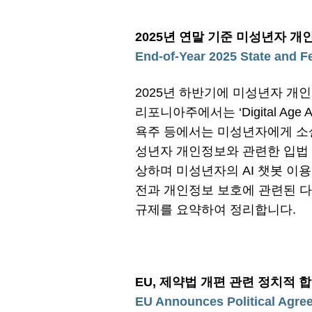
2025년 연말 기준 미성년자 개
End-of-Year 2025 State and F
2025년 하반기에 미성년자 개
리포니아주에서는 ‘Digital Ag
욕주 등에서는 미성년자에게 소
성년자 개인정보와 관련한 입법 활
상하며 미성년자의 AI 챗봇 이
전과 개인정보 보호에 관련된 다
규제를 요약하여 정리합니다.
EU, 제약법 개편 관련 정치적 
EU Announces Political Agre