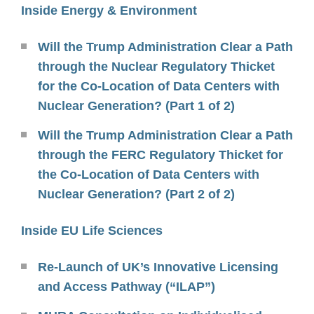
Inside Energy & Environment
Will the Trump Administration Clear a Path
through the Nuclear Regulatory Thicket
for the Co-Location of Data Centers with
Nuclear Generation? (Part 1 of 2)
Will the Trump Administration Clear a Path
through the FERC Regulatory Thicket for
the Co-Location of Data Centers with
Nuclear Generation? (Part 2 of 2)
Inside EU Life Sciences
Re-Launch of UK’s Innovative Licensing
and Access Pathway (“ILAP”)