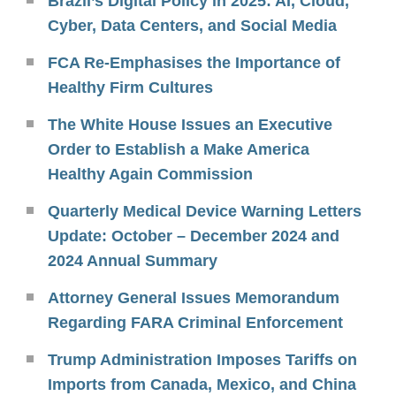
Brazil’s Digital Policy in 2025: AI, Cloud,
Cyber, Data Centers, and Social Media
FCA Re-Emphasises the Importance of
Healthy Firm Cultures
The White House Issues an Executive
Order to Establish a Make America
Healthy Again Commission
Quarterly Medical Device Warning Letters
Update: October – December 2024 and
2024 Annual Summary
Attorney General Issues Memorandum
Regarding FARA Criminal Enforcement
Trump Administration Imposes Tariffs on
Imports from Canada, Mexico, and China