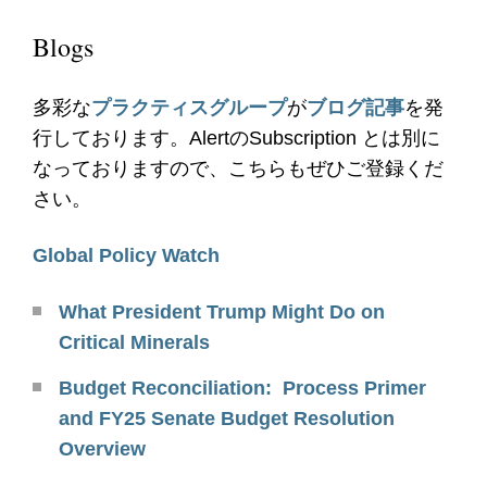
Blogs
多彩な
プラクティスグループ
が
ブログ記事
を発
行しております。AlertのSubscription とは別に
なっておりますので、こちらもぜひご登録くだ
さい。
Global Policy Watch
What President Trump Might Do on
Critical Minerals
Budget Reconciliation: Process Primer
and FY25 Senate Budget Resolution
Overview