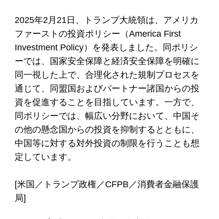
2025年2月21日、トランプ大統領は、アメリカ
ファーストの投資ポリシー（America First
Investment Policy）を発表しました。同ポリシ
ーでは、国家安全保障と経済安全保障を明確に
同一視した上で、合理化された規制プロセスを
通じて、同盟国およびパートナー諸国からの投
資を促進することを目指しています。一方で、
同ポリシーでは、幅広い分野において、中国そ
の他の懸念国からの投資を抑制するとともに、
中国等に対する対外投資の制限を行うことも想
定しています。
[米国／トランプ政権／CFPB／消費者金融保護
局]