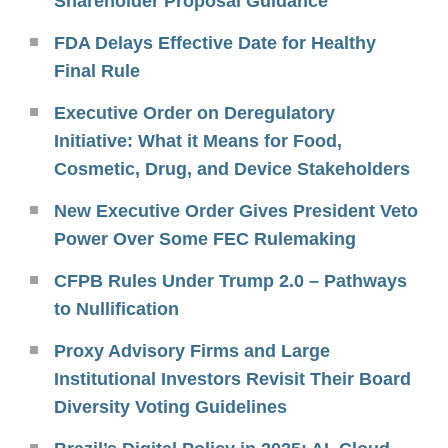
Shareholder Proposal Guidance
FDA Delays Effective Date for Healthy
Final Rule
Executive Order on Deregulatory
Initiative: What it Means for Food,
Cosmetic, Drug, and Device Stakeholders
New Executive Order Gives President Veto
Power Over Some FEC Rulemaking
CFPB Rules Under Trump 2.0 – Pathways
to Nullification
Proxy Advisory Firms and Large
Institutional Investors Revisit Their Board
Diversity Voting Guidelines