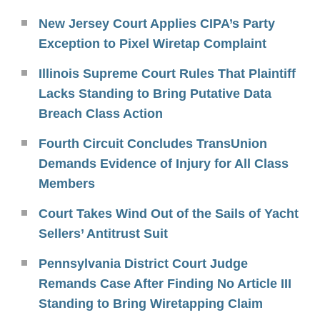
New Jersey Court Applies CIPA’s Party
Exception to Pixel Wiretap Complaint
Illinois Supreme Court Rules That Plaintiff
Lacks Standing to Bring Putative Data
Breach Class Action
Fourth Circuit Concludes TransUnion
Demands Evidence of Injury for All Class
Members
Court Takes Wind Out of the Sails of Yacht
Sellers’ Antitrust Suit
Pennsylvania District Court Judge
Remands Case After Finding No Article III
Standing to Bring Wiretapping Claim