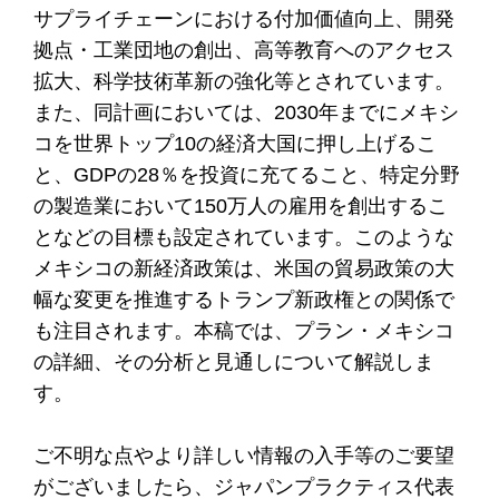
サプライチェーンにおける付加価値向上、開発
拠点・工業団地の創出、高等教育へのアクセス
拡大、科学技術革新の強化等とされています。
また、同計画においては、2030年までにメキシ
コを世界トップ10の経済大国に押し上げるこ
と、GDPの28％を投資に充てること、特定分野
の製造業において150万人の雇用を創出するこ
となどの目標も設定されています。このような
メキシコの新経済政策は、米国の貿易政策の大
幅な変更を推進するトランプ新政権との関係で
も注目されます。本稿では、プラン・メキシコ
の詳細、その分析と見通しについて解説しま
す。
ご不明な点やより詳しい情報の入手等のご要望
がございましたら、ジャパンプラクティス代表