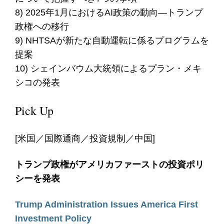
8) 2025年1月におけるAI政策の動向―トランプ
政権への移行
9) NHTSAが新たな自動運転に係るプログラムを
提案
10) シェインバウム大統領によるプラン・メキ
シコの発表
Pick Up
[米国／国際通商／投資規制／中国]
トランプ政権がアメリカファーストの投資ポリ
シーを発表
Trump Administration Issues America First
Investment Policy