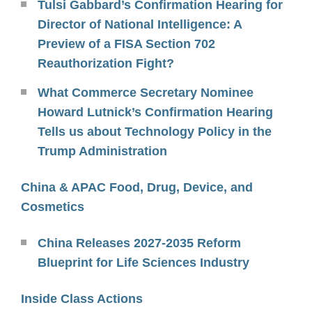
Tulsi Gabbard’s Confirmation Hearing for
Director of National Intelligence: A
Preview of a FISA Section 702
Reauthorization Fight?
What Commerce Secretary Nominee
Howard Lutnick’s Confirmation Hearing
Tells us about Technology Policy in the
Trump Administration
China & APAC Food, Drug, Device, and
Cosmetics
China Releases 2027-2035 Reform
Blueprint for Life Sciences Industry
Inside Class Actions