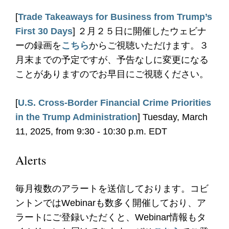
[
Trade Takeaways for Business from Trump’s
First 30 Days
] ２月２５日に開催したウェビナ
ーの録画を
こちら
からご視聴いただけます。３
月末までの予定ですが、予告なしに変更になる
ことがありますのでお早目にご視聴ください。
[
U.S. Cross-Border Financial Crime Priorities
in the Trump Administration
] Tuesday, March
11, 2025, from 9:30 - 10:30 p.m. EDT
Alerts
毎月複数のアラートを送信しております。コビ
ントンではWebinarも数多く開催しており、ア
ラートにご登録いただくと、Webinar情報もタ