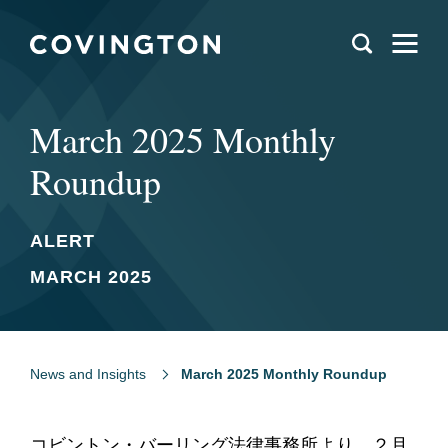
March 2025 Monthly
Roundup
ALERT
MARCH 2025
News and Insights
March 2025 Monthly Roundup
コビントン・バーリング法律事務所より、２月