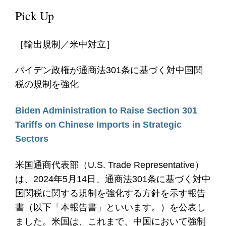
Pick Up
［輸出規制／米中対立］
バイデン政権が通商法301条に基づく対中国関
税の規制を強化
Biden Administration to Raise Section 301
Tariffs on Chinese Imports in Strategic
Sectors
米国通商代表部（U.S. Trade Representative）
は、2024年5月14日、通商法301条に基づく対中
国関税に関する規制を強化する方針を示す報告
書（以下「本報告書」といいます。）を公表し
ました。米国は、これまで、中国において強制