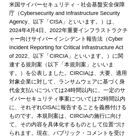
米国サイバーセキュリティ・社会基盤安全保障
庁（Cybersecurity and Infrastructure Security
Agency、以下「CISA」といいます。）は、
2024年4月4日、2022年重要インフラストラクチ
ャー向けサイバーインシデント報告法（Cyber
Incident Reporting for Critical Infrastructure Act
of 2022、以下「CIRCIA」といいます。）に関
連する規則案（以下「本規則案」といいま
す。）を公表しました。CIRCIAは、大要、適用
対象企業に対して、ランサムウェアに基づく身
代金支払いについては24時間以内に、一定のサ
イバーセキュリティ事案については72時間以内
に、それぞれCISAに報告することを義務付ける
ものです。本規則案は、CIRCIAの施行に向け
て、その内容を具体化するものとして位置づけ
られます。現在、パブリック・コメントを受け