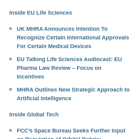
Inside EU Life Sciences
UK MHRA Announces Intention To
Recognize Certain International Approvals
For Certain Medical Devices
EU Talking Life Sciences Audiocast: EU
Pharma Law Review – Focus on
Incentives
MHRA Outlines New Strategic Approach to
Artificial Intelligence
Inside Global Tech
FCC’s Space Bureau Seeks Further Input