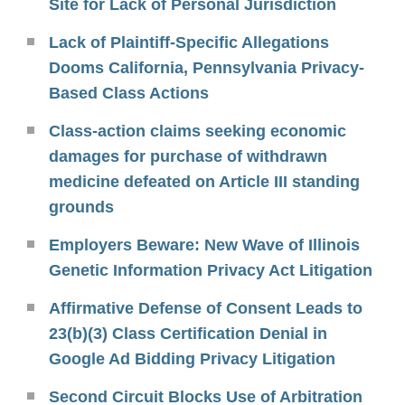
Site for Lack of Personal Jurisdiction
Lack of Plaintiff-Specific Allegations
Dooms California, Pennsylvania Privacy-
Based Class Actions
Class-action claims seeking economic
damages for purchase of withdrawn
medicine defeated on Article III standing
grounds
Employers Beware: New Wave of Illinois
Genetic Information Privacy Act Litigation
Affirmative Defense of Consent Leads to
23(b)(3) Class Certification Denial in
Google Ad Bidding Privacy Litigation
Second Circuit Blocks Use of Arbitration