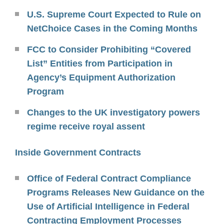
U.S. Supreme Court Expected to Rule on
NetChoice Cases in the Coming Months
FCC to Consider Prohibiting “Covered
List” Entities from Participation in
Agency’s Equipment Authorization
Program
Changes to the UK investigatory powers
regime receive royal assent
Inside Government Contracts
Office of Federal Contract Compliance
Programs Releases New Guidance on the
Use of Artificial Intelligence in Federal
Contracting Employment Processes