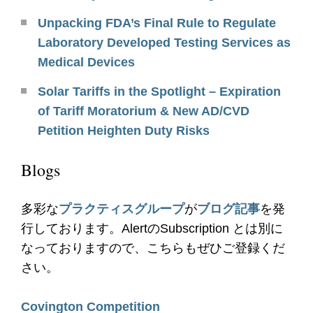
Unpacking FDA’s Final Rule to Regulate
Laboratory Developed Testing Services as
Medical Devices
Solar Tariffs in the Spotlight – Expiration
of Tariff Moratorium & New AD/CVD
Petition Heighten Duty Risks
Blogs
多彩な
プラクティスグループ
が
ブログ記事
を発
行しております。AlertのSubscription とは別に
なっておりますので、こちらもぜひご登録くだ
さい。
Covington Competition