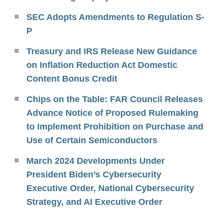
SEC Adopts Amendments to Regulation S-
P
Treasury and IRS Release New Guidance
on Inflation Reduction Act Domestic
Content Bonus Credit
Chips on the Table: FAR Council Releases
Advance Notice of Proposed Rulemaking
to Implement Prohibition on Purchase and
Use of Certain Semiconductors
March 2024 Developments Under
President Biden’s Cybersecurity
Executive Order, National Cybersecurity
Strategy, and AI Executive Order