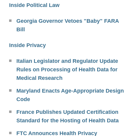
Inside Political Law
Georgia Governor Vetoes "Baby" FARA
Bill
Inside Privacy
Italian Legislator and Regulator Update
Rules on Processing of Health Data for
Medical Research
Maryland Enacts Age-Appropriate Design
Code
France Publishes Updated Certification
Standard for the Hosting of Health Data
FTC Announces Health Privacy