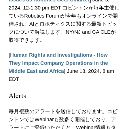
2024, 12-1:30 pm EDT コビントンが毎年主催し
ているRobotics Forumが今年もオンラインで開
催され、AIとロボティクスに関する最新トピッ
クについて解説します。NY/NJ and CA CLEが
取得できます。
[
Human Rights and Investigations - How
They Impact Company Operations in the
Middle East and Africa
] June 18, 2024, 8 am
EDT
Alerts
毎月複数のアラートを送信しております。コビ
ントンではWebinarも数多く開催しており、ア
ラートにご登録いただくと、Webinar情報もタ