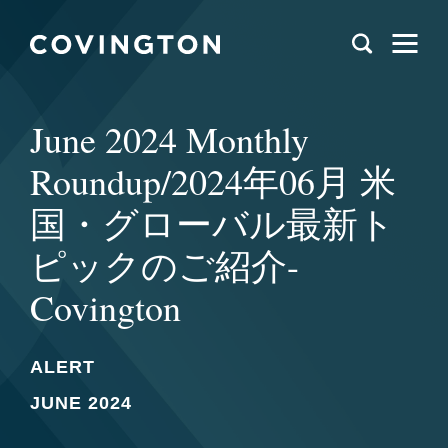
June 2024 Monthly
Roundup/2024年06月 米
国・グローバル最新ト
ピックのご紹介-
Covington
ALERT
JUNE 2024