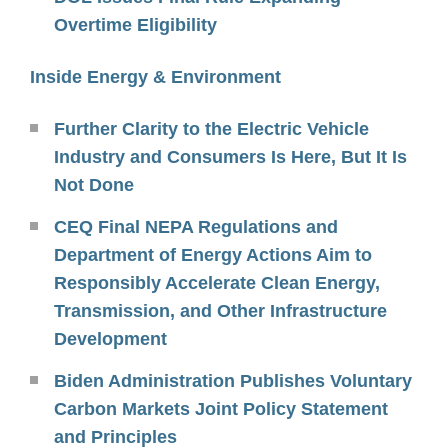
Overtime Eligibility
Inside Energy & Environment
Further Clarity to the Electric Vehicle
Industry and Consumers Is Here, But It Is
Not Done
CEQ Final NEPA Regulations and
Department of Energy Actions Aim to
Responsibly Accelerate Clean Energy,
Transmission, and Other Infrastructure
Development
Biden Administration Publishes Voluntary
Carbon Markets Joint Policy Statement
and Principles